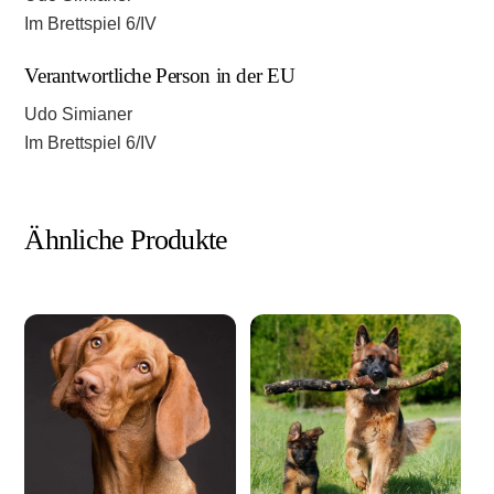
Im Brettspiel 6/IV
Verantwortliche Person in der EU
Udo Simianer
Im Brettspiel 6/IV
Ähnliche Produkte