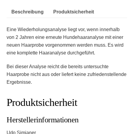
Beschreibung
Produktsicherheit
Eine Wiederholungsanalyse liegt vor, wenn innerhalb
von 2 Jahren eine erneute Hundehaaranalyse mit einer
neuen Haarprobe vorgenommen werden muss. Es wird
eine komplette Haaranalyse durchgeführt.
Bei dieser Analyse reicht die bereits untersuchte
Haarprobe nicht aus oder liefert keine zufriedenstellende
Ergebnisse.
Produktsicherheit
Herstellerinformationen
Udo Simianer