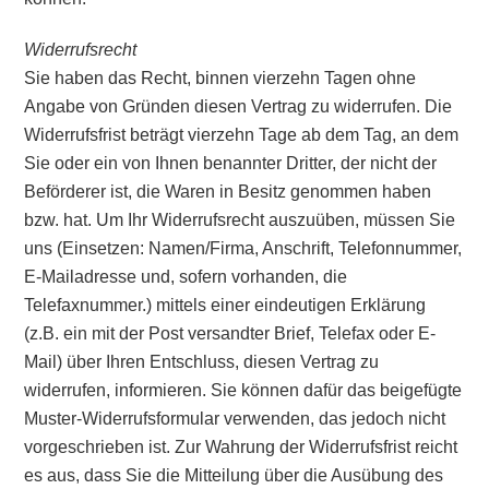
Widerrufsrecht
Sie haben das Recht, binnen vierzehn Tagen ohne
Angabe von Gründen diesen Vertrag zu widerrufen. Die
Widerrufsfrist beträgt vierzehn Tage ab dem Tag, an dem
Sie oder ein von Ihnen benannter Dritter, der nicht der
Beförderer ist, die Waren in Besitz genommen haben
bzw. hat. Um Ihr Widerrufsrecht auszuüben, müssen Sie
uns (Einsetzen: Namen/Firma, Anschrift, Telefonnummer,
E-Mailadresse und, sofern vorhanden, die
Telefaxnummer.) mittels einer eindeutigen Erklärung
(z.B. ein mit der Post versandter Brief, Telefax oder E-
Mail) über Ihren Entschluss, diesen Vertrag zu
widerrufen, informieren. Sie können dafür das beigefügte
Muster-Widerrufsformular verwenden, das jedoch nicht
vorgeschrieben ist. Zur Wahrung der Widerrufsfrist reicht
es aus, dass Sie die Mitteilung über die Ausübung des