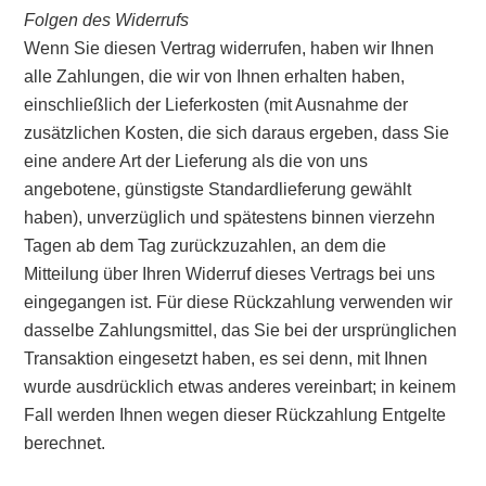
Folgen des Widerrufs
Wenn Sie diesen Vertrag widerrufen, haben wir Ihnen
alle Zahlungen, die wir von Ihnen erhalten haben,
einschließlich der Lieferkosten (mit Ausnahme der
zusätzlichen Kosten, die sich daraus ergeben, dass Sie
eine andere Art der Lieferung als die von uns
angebotene, günstigste Standardlieferung gewählt
haben), unverzüglich und spätestens binnen vierzehn
Tagen ab dem Tag zurückzuzahlen, an dem die
Mitteilung über Ihren Widerruf dieses Vertrags bei uns
eingegangen ist. Für diese Rückzahlung verwenden wir
dasselbe Zahlungsmittel, das Sie bei der ursprünglichen
Transaktion eingesetzt haben, es sei denn, mit Ihnen
wurde ausdrücklich etwas anderes vereinbart; in keinem
Fall werden Ihnen wegen dieser Rückzahlung Entgelte
berechnet.