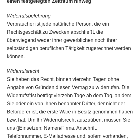
einen festgelegten Zeitraum hinweg
Widerrufsbelehrung
Verbraucher ist jede natürliche Person, die ein
Rechtsgeschäft zu Zwecken abschließt, die
überwiegend weder ihrer gewerblichen noch ihrer
selbständigen beruflichen Tätigkeit zugerechnet werden
können.
Widerrufsrecht
Sie haben das Recht, binnen vierzehn Tagen ohne
Angabe von Gründen diesen Vertrag zu widerrufen. Die
Widerrufsfrist beträgt vierzehn Tage ab dem Tag, an dem
Sie oder ein von Ihnen benannter Dritter, der nicht der
Beförderer ist, die erste Ware in Besitz genommen haben
bzw. hat. Um Ihr Widerrufsrecht auszuüben, müssen Sie
uns ([Einsetzen: Namen/Firma, Anschrift,
Telefonnummer, E-Mailadresse und, sofern vorhanden,