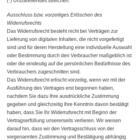
(*) Unzutreffendes streichen.
Ausschluss bzw. vorzeitiges Erlöschen des
Widerrufsrechts
Das Widerrufsrecht besteht nicht bei Verträgen zur
Lieferung von digitalen Inhalten, die nicht vorgefertigt
sind und für deren Herstellung eine individuelle Auswahl
oder Bestimmung durch den Verbraucher maßgeblich ist
oder die eindeutig auf die persönlichen Bedürfnisse des
Verbrauchers zugeschnitten sind.
Das Widerrufsrecht erlischt vorzeitig, wenn wir mit der
Ausführung des Vertrages erst begonnen haben,
nachdem Sie dazu Ihre ausdrückliche Zustimmung
gegeben und gleichzeitig Ihre Kenntnis davon bestätigt
haben, dass Sie Ihr Widerrufsrecht mit Beginn der
Vertragserfüllung unsererseits verlieren. Wir weisen
darauf hin, dass wir den Vertragsschluss von der
vorgenannten Zustimmung und Bestätigung abhängig