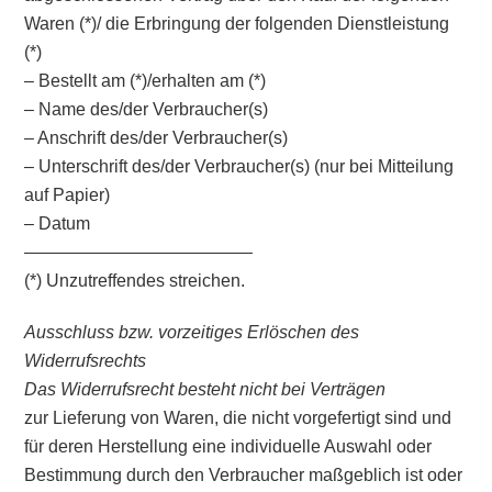
Waren (*)/ die Erbringung der folgenden Dienstleistung
(*)
– Bestellt am (*)/erhalten am (*)
– Name des/der Verbraucher(s)
– Anschrift des/der Verbraucher(s)
– Unterschrift des/der Verbraucher(s) (nur bei Mitteilung
auf Papier)
– Datum
—————————————
(*) Unzutreffendes streichen.
Ausschluss bzw. vorzeitiges Erlöschen des
Widerrufsrechts
Das Widerrufsrecht besteht nicht bei Verträgen
zur Lieferung von Waren, die nicht vorgefertigt sind und
für deren Herstellung eine individuelle Auswahl oder
Bestimmung durch den Verbraucher maßgeblich ist oder