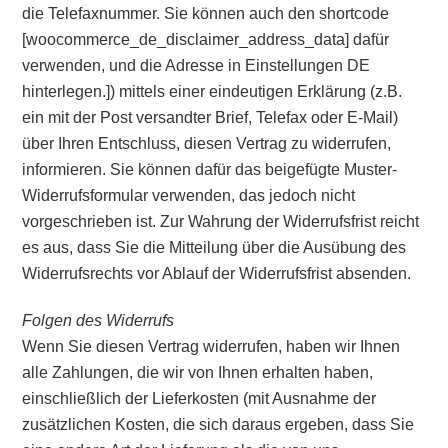
die Telefaxnummer. Sie können auch den shortcode
[woocommerce_de_disclaimer_address_data] dafür
verwenden, und die Adresse in Einstellungen DE
hinterlegen.]) mittels einer eindeutigen Erklärung (z.B.
ein mit der Post versandter Brief, Telefax oder E-Mail)
über Ihren Entschluss, diesen Vertrag zu widerrufen,
informieren. Sie können dafür das beigefügte Muster-
Widerrufsformular verwenden, das jedoch nicht
vorgeschrieben ist. Zur Wahrung der Widerrufsfrist reicht
es aus, dass Sie die Mitteilung über die Ausübung des
Widerrufsrechts vor Ablauf der Widerrufsfrist absenden.
Folgen des Widerrufs
Wenn Sie diesen Vertrag widerrufen, haben wir Ihnen
alle Zahlungen, die wir von Ihnen erhalten haben,
einschließlich der Lieferkosten (mit Ausnahme der
zusätzlichen Kosten, die sich daraus ergeben, dass Sie