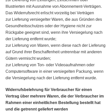
Illustrierten mit Ausnahme von Abonnement-Verträgen.
Das Widerrufsrecht erlischt vorzeitig bei Verträgen
zur Lieferung versiegelter Waren, die aus Gründen des
Gesundheitsschutzes oder der Hygiene nicht zur
Rückgabe geeignet sind, wenn ihre Versiegelung nach
der Lieferung entfernt wurde;
zur Lieferung von Waren, wenn diese nach der Lieferung
auf Grund ihrer Beschaffenheit untrennbar mit anderen
Gütern vermischt wurden;
zur Lieferung von Ton- oder Videoaufnahmen oder
Computersoftware in einer versiegelten Packung, wenn
die Versiegelung nach der Lieferung entfernt wurde.
Widerrufsbelehrung für Verbraucher für einen
Vertrag über mehrere Waren, die der Verbraucher im
Rahmen einer einheitlichen Bestellung bestellt hat
und die getrennt geliefert werden