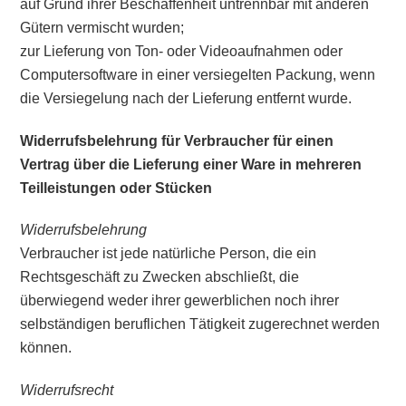
auf Grund ihrer Beschaffenheit untrennbar mit anderen
Gütern vermischt wurden;
zur Lieferung von Ton- oder Videoaufnahmen oder
Computersoftware in einer versiegelten Packung, wenn
die Versiegelung nach der Lieferung entfernt wurde.
Widerrufsbelehrung für Verbraucher für einen
Vertrag über die Lieferung einer Ware in mehreren
Teilleistungen oder Stücken
Widerrufsbelehrung
Verbraucher ist jede natürliche Person, die ein
Rechtsgeschäft zu Zwecken abschließt, die
überwiegend weder ihrer gewerblichen noch ihrer
selbständigen beruflichen Tätigkeit zugerechnet werden
können.
Widerrufsrecht