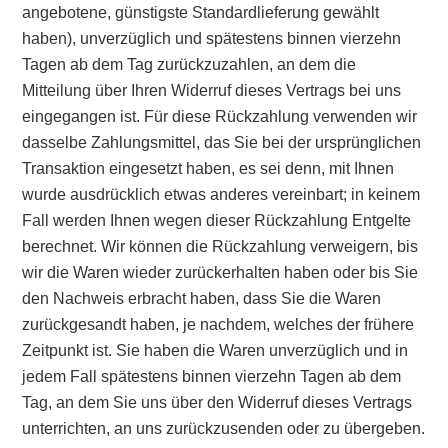
angebotene, günstigste Standardlieferung gewählt
haben), unverzüglich und spätestens binnen vierzehn
Tagen ab dem Tag zurückzuzahlen, an dem die
Mitteilung über Ihren Widerruf dieses Vertrags bei uns
eingegangen ist. Für diese Rückzahlung verwenden wir
dasselbe Zahlungsmittel, das Sie bei der ursprünglichen
Transaktion eingesetzt haben, es sei denn, mit Ihnen
wurde ausdrücklich etwas anderes vereinbart; in keinem
Fall werden Ihnen wegen dieser Rückzahlung Entgelte
berechnet. Wir können die Rückzahlung verweigern, bis
wir die Waren wieder zurückerhalten haben oder bis Sie
den Nachweis erbracht haben, dass Sie die Waren
zurückgesandt haben, je nachdem, welches der frühere
Zeitpunkt ist. Sie haben die Waren unverzüglich und in
jedem Fall spätestens binnen vierzehn Tagen ab dem
Tag, an dem Sie uns über den Widerruf dieses Vertrags
unterrichten, an uns zurückzusenden oder zu übergeben.