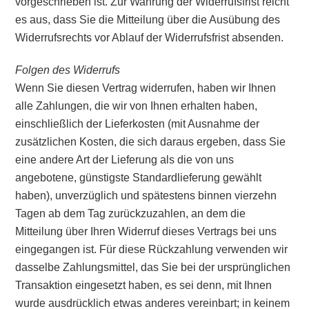
vorgeschrieben ist. Zur Wahrung der Widerrufsfrist reicht
es aus, dass Sie die Mitteilung über die Ausübung des
Widerrufsrechts vor Ablauf der Widerrufsfrist absenden.
Folgen des Widerrufs
Wenn Sie diesen Vertrag widerrufen, haben wir Ihnen
alle Zahlungen, die wir von Ihnen erhalten haben,
einschließlich der Lieferkosten (mit Ausnahme der
zusätzlichen Kosten, die sich daraus ergeben, dass Sie
eine andere Art der Lieferung als die von uns
angebotene, günstigste Standardlieferung gewählt
haben), unverzüglich und spätestens binnen vierzehn
Tagen ab dem Tag zurückzuzahlen, an dem die
Mitteilung über Ihren Widerruf dieses Vertrags bei uns
eingegangen ist. Für diese Rückzahlung verwenden wir
dasselbe Zahlungsmittel, das Sie bei der ursprünglichen
Transaktion eingesetzt haben, es sei denn, mit Ihnen
wurde ausdrücklich etwas anderes vereinbart; in keinem