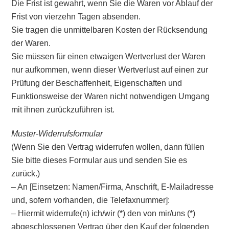
Die Frist ist gewahrt, wenn Sie die Waren vor Ablauf der
Frist von vierzehn Tagen absenden.
Sie tragen die unmittelbaren Kosten der Rücksendung
der Waren.
Sie müssen für einen etwaigen Wertverlust der Waren
nur aufkommen, wenn dieser Wertverlust auf einen zur
Prüfung der Beschaffenheit, Eigenschaften und
Funktionsweise der Waren nicht notwendigen Umgang
mit ihnen zurückzuführen ist.
Muster-Widerrufsformular
(Wenn Sie den Vertrag widerrufen wollen, dann füllen
Sie bitte dieses Formular aus und senden Sie es
zurück.)
– An [Einsetzen: Namen/Firma, Anschrift, E-Mailadresse
und, sofern vorhanden, die Telefaxnummer]:
– Hiermit widerrufe(n) ich/wir (*) den von mir/uns (*)
abgeschlossenen Vertrag über den Kauf der folgenden