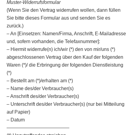
Muster-Widerrufsformular
(Wenn Sie den Vertrag widerrufen wollen, dann füllen
Sie bitte dieses Formular aus und senden Sie es
zurück.)
– An [Einsetzen: Namen/Firma, Anschrift, E-Mailadresse
und, sofern vorhanden, die Telefaxnummer]:
– Hiermit widerrufe(n) ich/wir (*) den von mir/uns (*)
abgeschlossenen Vertrag über den Kauf der folgenden
Waren (*)/ die Erbringung der folgenden Dienstleistung
(*)
– Bestellt am (*)/erhalten am (*)
– Name des/der Verbraucher(s)
– Anschrift des/der Verbraucher(s)
– Unterschrift des/der Verbraucher(s) (nur bei Mitteilung
auf Papier)
– Datum
—————————————