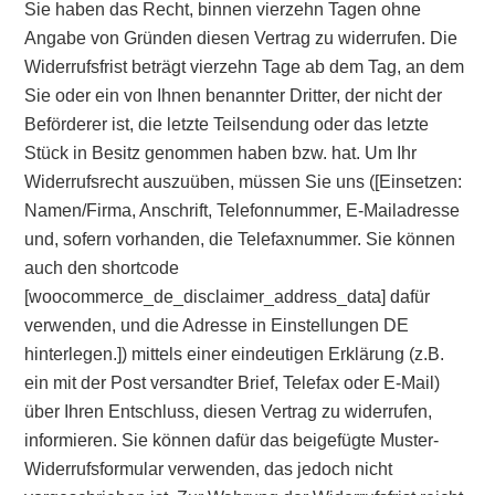
Sie haben das Recht, binnen vierzehn Tagen ohne
Angabe von Gründen diesen Vertrag zu widerrufen. Die
Widerrufsfrist beträgt vierzehn Tage ab dem Tag, an dem
Sie oder ein von Ihnen benannter Dritter, der nicht der
Beförderer ist, die letzte Teilsendung oder das letzte
Stück in Besitz genommen haben bzw. hat. Um Ihr
Widerrufsrecht auszuüben, müssen Sie uns ([Einsetzen:
Namen/Firma, Anschrift, Telefonnummer, E-Mailadresse
und, sofern vorhanden, die Telefaxnummer. Sie können
auch den shortcode
[woocommerce_de_disclaimer_address_data] dafür
verwenden, und die Adresse in Einstellungen DE
hinterlegen.]) mittels einer eindeutigen Erklärung (z.B.
ein mit der Post versandter Brief, Telefax oder E-Mail)
über Ihren Entschluss, diesen Vertrag zu widerrufen,
informieren. Sie können dafür das beigefügte Muster-
Widerrufsformular verwenden, das jedoch nicht