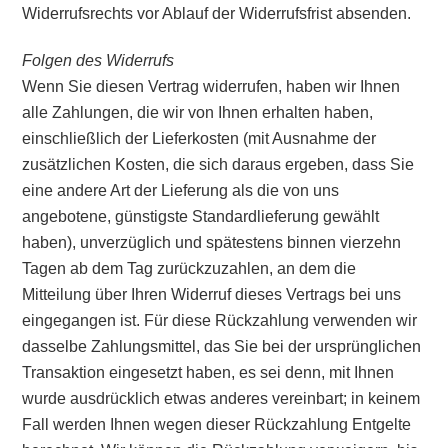
Widerrufsrechts vor Ablauf der Widerrufsfrist absenden.
Folgen des Widerrufs
Wenn Sie diesen Vertrag widerrufen, haben wir Ihnen
alle Zahlungen, die wir von Ihnen erhalten haben,
einschließlich der Lieferkosten (mit Ausnahme der
zusätzlichen Kosten, die sich daraus ergeben, dass Sie
eine andere Art der Lieferung als die von uns
angebotene, günstigste Standardlieferung gewählt
haben), unverzüglich und spätestens binnen vierzehn
Tagen ab dem Tag zurückzuzahlen, an dem die
Mitteilung über Ihren Widerruf dieses Vertrags bei uns
eingegangen ist. Für diese Rückzahlung verwenden wir
dasselbe Zahlungsmittel, das Sie bei der ursprünglichen
Transaktion eingesetzt haben, es sei denn, mit Ihnen
wurde ausdrücklich etwas anderes vereinbart; in keinem
Fall werden Ihnen wegen dieser Rückzahlung Entgelte