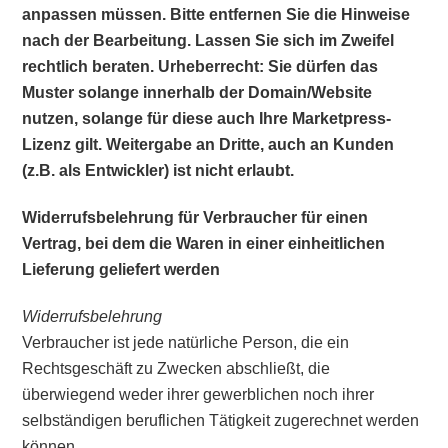
anpassen müssen. Bitte entfernen Sie die Hinweise
nach der Bearbeitung. Lassen Sie sich im Zweifel
rechtlich beraten. Urheberrecht: Sie dürfen das
Muster solange innerhalb der Domain/Website
nutzen, solange für diese auch Ihre Marketpress-
Lizenz gilt. Weitergabe an Dritte, auch an Kunden
(z.B. als Entwickler) ist nicht erlaubt.
Widerrufsbelehrung für Verbraucher für einen
Vertrag, bei dem die Waren in einer einheitlichen
Lieferung geliefert werden
Widerrufsbelehrung
Verbraucher ist jede natürliche Person, die ein
Rechtsgeschäft zu Zwecken abschließt, die
überwiegend weder ihrer gewerblichen noch ihrer
selbständigen beruflichen Tätigkeit zugerechnet werden
können.