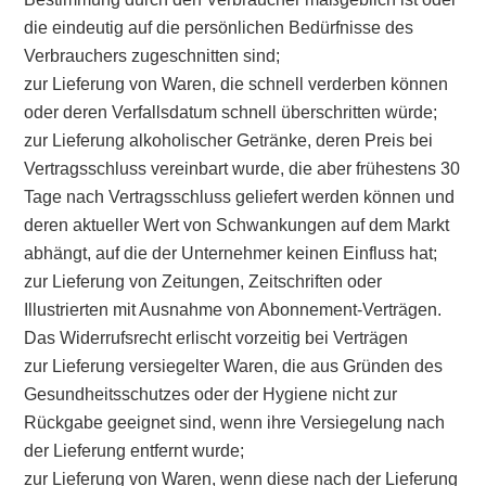
die eindeutig auf die persönlichen Bedürfnisse des
Verbrauchers zugeschnitten sind;
zur Lieferung von Waren, die schnell verderben können
oder deren Verfallsdatum schnell überschritten würde;
zur Lieferung alkoholischer Getränke, deren Preis bei
Vertragsschluss vereinbart wurde, die aber frühestens 30
Tage nach Vertragsschluss geliefert werden können und
deren aktueller Wert von Schwankungen auf dem Markt
abhängt, auf die der Unternehmer keinen Einfluss hat;
zur Lieferung von Zeitungen, Zeitschriften oder
Illustrierten mit Ausnahme von Abonnement-Verträgen.
Das Widerrufsrecht erlischt vorzeitig bei Verträgen
zur Lieferung versiegelter Waren, die aus Gründen des
Gesundheitsschutzes oder der Hygiene nicht zur
Rückgabe geeignet sind, wenn ihre Versiegelung nach
der Lieferung entfernt wurde;
zur Lieferung von Waren, wenn diese nach der Lieferung