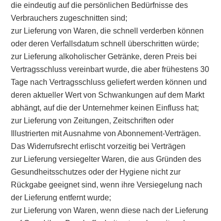
die eindeutig auf die persönlichen Bedürfnisse des
Verbrauchers zugeschnitten sind;
zur Lieferung von Waren, die schnell verderben können
oder deren Verfallsdatum schnell überschritten würde;
zur Lieferung alkoholischer Getränke, deren Preis bei
Vertragsschluss vereinbart wurde, die aber frühestens 30
Tage nach Vertragsschluss geliefert werden können und
deren aktueller Wert von Schwankungen auf dem Markt
abhängt, auf die der Unternehmer keinen Einfluss hat;
zur Lieferung von Zeitungen, Zeitschriften oder
Illustrierten mit Ausnahme von Abonnement-Verträgen.
Das Widerrufsrecht erlischt vorzeitig bei Verträgen
zur Lieferung versiegelter Waren, die aus Gründen des
Gesundheitsschutzes oder der Hygiene nicht zur
Rückgabe geeignet sind, wenn ihre Versiegelung nach
der Lieferung entfernt wurde;
zur Lieferung von Waren, wenn diese nach der Lieferung