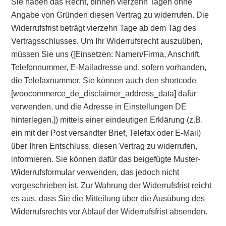
Sie haben das Recht, binnen vierzehn Tagen ohne
Angabe von Gründen diesen Vertrag zu widerrufen. Die
Widerrufsfrist beträgt vierzehn Tage ab dem Tag des
Vertragsschlusses. Um Ihr Widerrufsrecht auszuüben,
müssen Sie uns ([Einsetzen: Namen/Firma, Anschrift,
Telefonnummer, E-Mailadresse und, sofern vorhanden,
die Telefaxnummer. Sie können auch den shortcode
[woocommerce_de_disclaimer_address_data] dafür
verwenden, und die Adresse in Einstellungen DE
hinterlegen.]) mittels einer eindeutigen Erklärung (z.B.
ein mit der Post versandter Brief, Telefax oder E-Mail)
über Ihren Entschluss, diesen Vertrag zu widerrufen,
informieren. Sie können dafür das beigefügte Muster-
Widerrufsformular verwenden, das jedoch nicht
vorgeschrieben ist. Zur Wahrung der Widerrufsfrist reicht
es aus, dass Sie die Mitteilung über die Ausübung des
Widerrufsrechts vor Ablauf der Widerrufsfrist absenden.