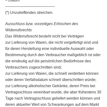
– Datum
—————————————
(*) Unzutreffendes streichen.
Ausschluss bzw. vorzeitiges Erlöschen des
Widerrufsrechts
Das Widerrufsrecht besteht nicht bei Verträgen
zur Lieferung von Waren, die nicht vorgefertigt sind und
für deren Herstellung eine individuelle Auswahl oder
Bestimmung durch den Verbraucher maßgeblich ist oder
die eindeutig auf die persönlichen Bedürfnisse des
Verbrauchers zugeschnitten sind;
zur Lieferung von Waren, die schnell verderben können
oder deren Verfallsdatum schnell überschritten würde;
zur Lieferung alkoholischer Getränke, deren Preis bei
Vertragsschluss vereinbart wurde, die aber frühestens 30
Tage nach Vertragsschluss geliefert werden können und
deren aktueller Wert von Schwankungen auf dem Markt