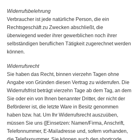
Widerrufsbelehrung
Verbraucher ist jede natürliche Person, die ein
Rechtsgeschäft zu Zwecken abschließt, die
überwiegend weder ihrer gewerblichen noch ihrer
selbständigen beruflichen Tätigkeit zugerechnet werden
können.
Widerrufsrecht
Sie haben das Recht, binnen vierzehn Tagen ohne
Angabe von Gründen diesen Vertrag zu widerrufen. Die
Widerrufsfrist beträgt vierzehn Tage ab dem Tag, an dem
Sie oder ein von Ihnen benannter Dritter, der nicht der
Beförderer ist, die letzte Ware in Besitz genommen
haben bzw. hat. Um Ihr Widerrufsrecht auszuüben,
müssen Sie uns ([Einsetzen: Namen/Firma, Anschrift,
Telefonnummer, E-Mailadresse und, sofern vorhanden,
die Telefaxnummer. Sie können auch den shortcode