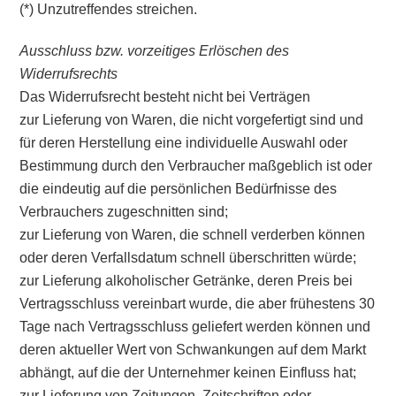
(*) Unzutreffendes streichen.
Ausschluss bzw. vorzeitiges Erlöschen des
Widerrufsrechts
Das Widerrufsrecht besteht nicht bei Verträgen
zur Lieferung von Waren, die nicht vorgefertigt sind und
für deren Herstellung eine individuelle Auswahl oder
Bestimmung durch den Verbraucher maßgeblich ist oder
die eindeutig auf die persönlichen Bedürfnisse des
Verbrauchers zugeschnitten sind;
zur Lieferung von Waren, die schnell verderben können
oder deren Verfallsdatum schnell überschritten würde;
zur Lieferung alkoholischer Getränke, deren Preis bei
Vertragsschluss vereinbart wurde, die aber frühestens 30
Tage nach Vertragsschluss geliefert werden können und
deren aktueller Wert von Schwankungen auf dem Markt
abhängt, auf die der Unternehmer keinen Einfluss hat;
zur Lieferung von Zeitungen, Zeitschriften oder