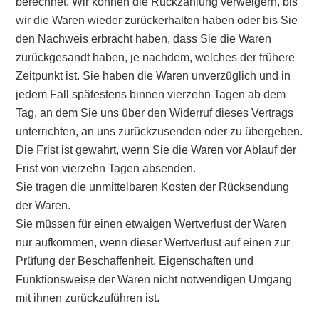
berechnet. Wir können die Rückzahlung verweigern, bis
wir die Waren wieder zurückerhalten haben oder bis Sie
den Nachweis erbracht haben, dass Sie die Waren
zurückgesandt haben, je nachdem, welches der frühere
Zeitpunkt ist. Sie haben die Waren unverzüglich und in
jedem Fall spätestens binnen vierzehn Tagen ab dem
Tag, an dem Sie uns über den Widerruf dieses Vertrags
unterrichten, an uns zurückzusenden oder zu übergeben.
Die Frist ist gewahrt, wenn Sie die Waren vor Ablauf der
Frist von vierzehn Tagen absenden.
Sie tragen die unmittelbaren Kosten der Rücksendung
der Waren.
Sie müssen für einen etwaigen Wertverlust der Waren
nur aufkommen, wenn dieser Wertverlust auf einen zur
Prüfung der Beschaffenheit, Eigenschaften und
Funktionsweise der Waren nicht notwendigen Umgang
mit ihnen zurückzuführen ist.