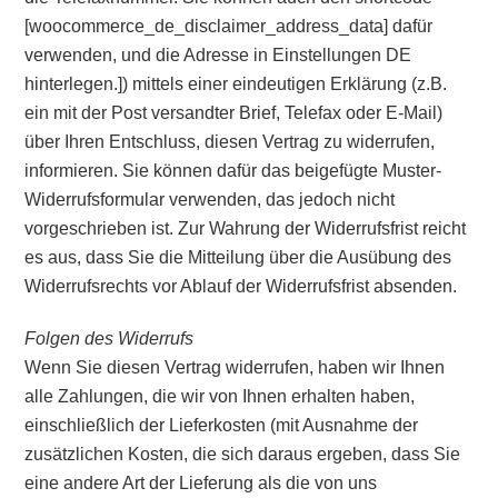
[woocommerce_de_disclaimer_address_data] dafür
verwenden, und die Adresse in Einstellungen DE
hinterlegen.]) mittels einer eindeutigen Erklärung (z.B.
ein mit der Post versandter Brief, Telefax oder E-Mail)
über Ihren Entschluss, diesen Vertrag zu widerrufen,
informieren. Sie können dafür das beigefügte Muster-
Widerrufsformular verwenden, das jedoch nicht
vorgeschrieben ist. Zur Wahrung der Widerrufsfrist reicht
es aus, dass Sie die Mitteilung über die Ausübung des
Widerrufsrechts vor Ablauf der Widerrufsfrist absenden.
Folgen des Widerrufs
Wenn Sie diesen Vertrag widerrufen, haben wir Ihnen
alle Zahlungen, die wir von Ihnen erhalten haben,
einschließlich der Lieferkosten (mit Ausnahme der
zusätzlichen Kosten, die sich daraus ergeben, dass Sie
eine andere Art der Lieferung als die von uns