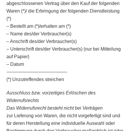
abgeschlossenen Vertrag über den Kauf der folgenden
Waren (*)/ die Erbringung der folgenden Dienstleistung
(*)
– Bestellt am (*)/erhalten am (*)
– Name des/der Verbraucher(s)
– Anschrift des/der Verbraucher(s)
– Unterschrift des/der Verbraucher(s) (nur bei Mitteilung
auf Papier)
– Datum
—————————————
(*) Unzutreffendes streichen
Ausschluss bzw. vorzeitiges Erlöschen des
Widerrufsrechts
Das Widerrufsrecht besteht nicht bei Verträgen
zur Lieferung von Waren, die nicht vorgefertigt sind und
für deren Herstellung eine individuelle Auswahl oder
Bestimmung durch den Verbraucher maßgeblich ist oder