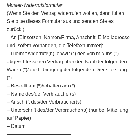
Muster-Widerrufsformular
(Wenn Sie den Vertrag widerrufen wollen, dann füllen
Sie bitte dieses Formular aus und senden Sie es
zurück.)
– An [Einsetzen: Namen/Firma, Anschrift, E-Mailadresse
und, sofern vorhanden, die Telefaxnummer]:
– Hiermit widerrufe(n) ich/wir (*) den von mir/uns (*)
abgeschlossenen Vertrag über den Kauf der folgenden
Waren (*)/ die Erbringung der folgenden Dienstleistung
(*)
– Bestellt am (*)/erhalten am (*)
– Name des/der Verbraucher(s)
– Anschrift des/der Verbraucher(s)
– Unterschrift des/der Verbraucher(s) (nur bei Mitteilung
auf Papier)
– Datum
—————————————