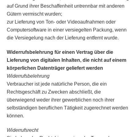
auf Grund ihrer Beschaffenheit untrennbar mit anderen
Gütern vermischt wurden;
zur Lieferung von Ton- oder Videoaufnahmen oder
Computersoftware in einer versiegelten Packung, wenn
die Versiegelung nach der Lieferung entfernt wurde.
Widerrufsbelehrung für einen Vertrag über die
Lieferung von digitalen Inhalten, die nicht auf einem
körperlichen Datenträger geliefert werden
Widerrufsbelehrung
Verbraucher ist jede natürliche Person, die ein
Rechtsgeschäft zu Zwecken abschließt, die
überwiegend weder ihrer gewerblichen noch ihrer
selbständigen beruflichen Tätigkeit zugerechnet werden
können.
Widerrufsrecht