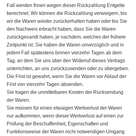
Fall werden Ihnen wegen dieser Rückzahlung Entgelte
berechnet. Wir können die Rückzahlung verweigern, bis
wir die Waren wieder zurückerhalten haben oder bis Sie
den Nachweis erbracht haben, dass Sie die Waren
zurückgesandt haben, je nachdem, welches der frühere
Zeitpunkt ist. Sie haben die Waren unverzüglich und in
jedem Fall spätestens binnen vierzehn Tagen ab dem
Tag, an dem Sie uns über den Widerruf dieses Vertrags
unterrichten, an uns zurückzusenden oder zu übergeben.
Die Frist ist gewahrt, wenn Sie die Waren vor Ablauf der
Frist von vierzehn Tagen absenden.
Sie tragen die unmittelbaren Kosten der Rücksendung
der Waren.
Sie müssen für einen etwaigen Wertverlust der Waren
nur aufkommen, wenn dieser Wertverlust auf einen zur
Prüfung der Beschaffenheit, Eigenschaften und
Funktionsweise der Waren nicht notwendigen Umgang