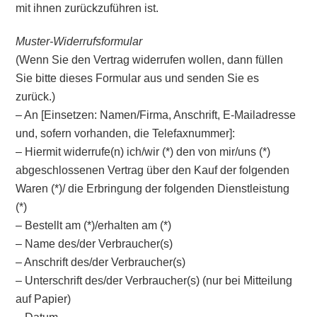
mit ihnen zurückzuführen ist.
Muster-Widerrufsformular
(Wenn Sie den Vertrag widerrufen wollen, dann füllen
Sie bitte dieses Formular aus und senden Sie es
zurück.)
– An [Einsetzen: Namen/Firma, Anschrift, E-Mailadresse
und, sofern vorhanden, die Telefaxnummer]:
– Hiermit widerrufe(n) ich/wir (*) den von mir/uns (*)
abgeschlossenen Vertrag über den Kauf der folgenden
Waren (*)/ die Erbringung der folgenden Dienstleistung
(*)
– Bestellt am (*)/erhalten am (*)
– Name des/der Verbraucher(s)
– Anschrift des/der Verbraucher(s)
– Unterschrift des/der Verbraucher(s) (nur bei Mitteilung
auf Papier)