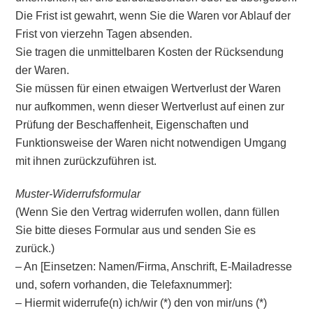
Die Frist ist gewahrt, wenn Sie die Waren vor Ablauf der
Frist von vierzehn Tagen absenden.
Sie tragen die unmittelbaren Kosten der Rücksendung
der Waren.
Sie müssen für einen etwaigen Wertverlust der Waren
nur aufkommen, wenn dieser Wertverlust auf einen zur
Prüfung der Beschaffenheit, Eigenschaften und
Funktionsweise der Waren nicht notwendigen Umgang
mit ihnen zurückzuführen ist.
Muster-Widerrufsformular
(Wenn Sie den Vertrag widerrufen wollen, dann füllen
Sie bitte dieses Formular aus und senden Sie es
zurück.)
– An [Einsetzen: Namen/Firma, Anschrift, E-Mailadresse
und, sofern vorhanden, die Telefaxnummer]:
– Hiermit widerrufe(n) ich/wir (*) den von mir/uns (*)