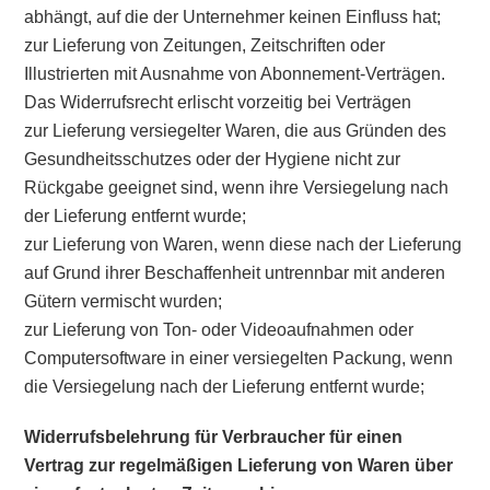
abhängt, auf die der Unternehmer keinen Einfluss hat;
zur Lieferung von Zeitungen, Zeitschriften oder
Illustrierten mit Ausnahme von Abonnement-Verträgen.
Das Widerrufsrecht erlischt vorzeitig bei Verträgen
zur Lieferung versiegelter Waren, die aus Gründen des
Gesundheitsschutzes oder der Hygiene nicht zur
Rückgabe geeignet sind, wenn ihre Versiegelung nach
der Lieferung entfernt wurde;
zur Lieferung von Waren, wenn diese nach der Lieferung
auf Grund ihrer Beschaffenheit untrennbar mit anderen
Gütern vermischt wurden;
zur Lieferung von Ton- oder Videoaufnahmen oder
Computersoftware in einer versiegelten Packung, wenn
die Versiegelung nach der Lieferung entfernt wurde;
Widerrufsbelehrung für Verbraucher für einen
Vertrag zur regelmäßigen Lieferung von Waren über